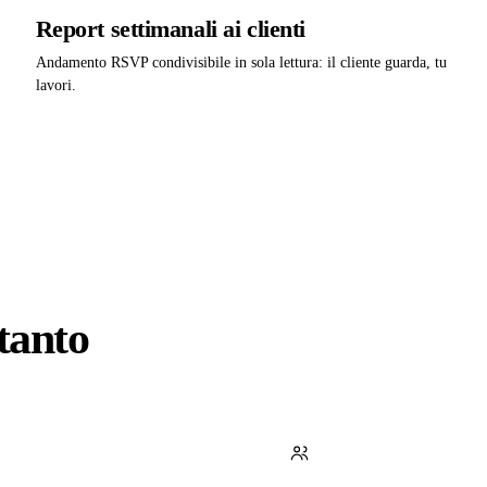
Report settimanali ai clienti
Andamento RSVP condivisibile in sola lettura: il cliente guarda, tu
lavori.
tanto