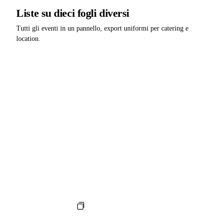
Liste su dieci fogli diversi
Tutti gli eventi in un pannello, export uniformi per catering e
location.