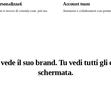
sonalizzati
Account team
ore.it invece di ceremly.com: più tuo
Assistenti e collaboratori con perme
vede il suo brand. Tu vedi tutti gli
schermata.