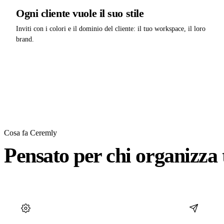
Ogni cliente vuole il suo stile
Inviti con i colori e il dominio del cliente: il tuo workspace, il loro
brand.
Cosa fa Ceremly
Pensato per chi organizza 