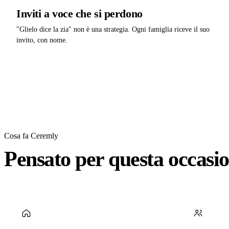
Inviti a voce che si perdono
"Glielo dice la zia" non è una strategia. Ogni famiglia riceve il suo
invito, con nome.
Cosa fa Ceremly
Pensato per questa occasi