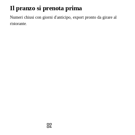
Il pranzo si prenota prima
Numeri chiusi con giorni d'anticipo, export pronto da girare al
ristorante.